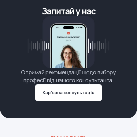
Запитай у нас
Отримай рекомендації щодо вибору
професії від нашого консультанта.
Кар’єрна консультація