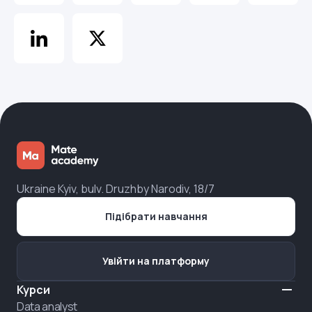
Ukraine Kyiv, bulv. Druzhby Narodiv, 18/7
Підібрати навчання
Увійти на платформу
Курси
Data analyst