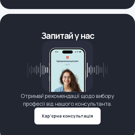
Запитай у нас
Отримай рекомендації щодо вибору
професії від нашого консультанта.
Кар’єрна консультація