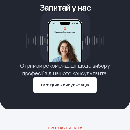
Запитай у нас
Отримай рекомендації щодо вибору
професії від нашого консультанта.
Кар’єрна консультація
ПРО НАС ПИШУТЬ