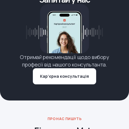
Отримай рекомендації щодо вибору
професії від нашого консультанта.
Кар’єрна консультація
ПРО НАС ПИШУТЬ