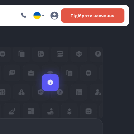
Підібрати навчання