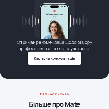
Отримай рекомендації щодо вибору
професії від нашого консультанта.
Кар’єрна консультація
ПРО НАС ПИШУТЬ
Більше про Mate