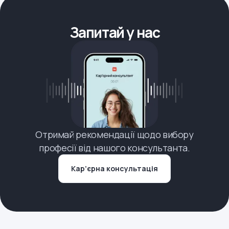
Запитай у нас
Отримай рекомендації щодо вибору
професії від нашого консультанта.
Кар’єрна консультація