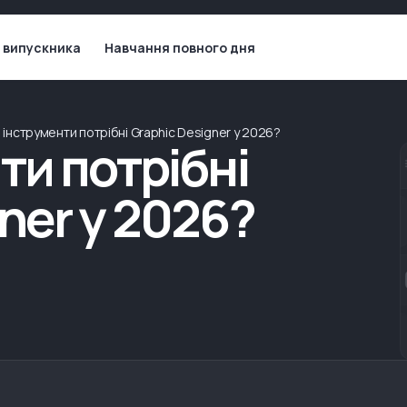
 випускника
Навчання повного дня
і інструменти потрібні Graphic Designer у 2026?
ти потрібні
ner у 2026?