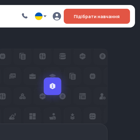
Підібрати навчання