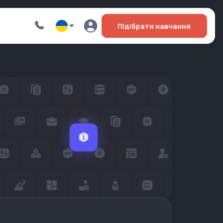
Підібрати навчання