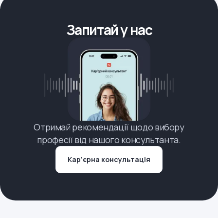
Запитай у нас
Отримай рекомендації щодо вибору
професії від нашого консультанта.
Кар’єрна консультація