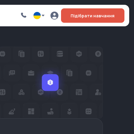
Підібрати навчання