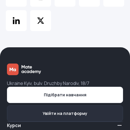
Ukraine Kyiv, bulv. Druzhby Narodiv, 18/7
Підібрати навчання
Увійти на платформу
Курси