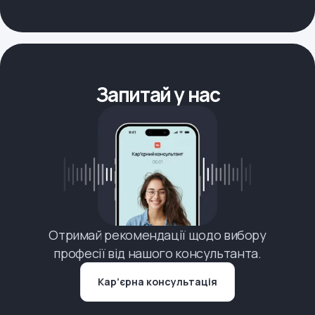
Запитай у нас
Отримай рекомендації щодо вибору
професії від нашого консультанта.
Кар’єрна консультація