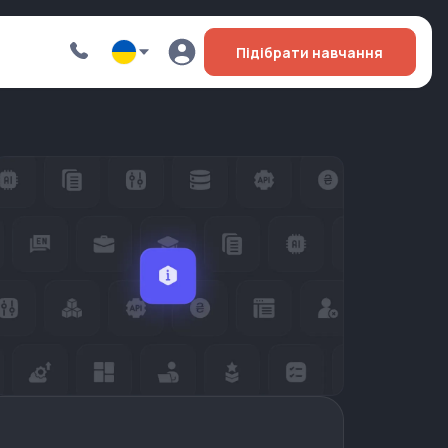
Підібрати навчання