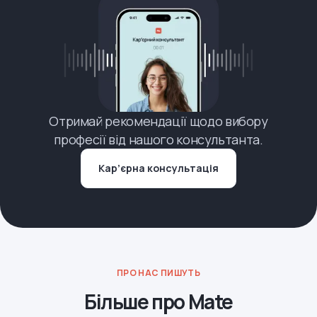
Отримай рекомендації щодо вибору
професії від нашого консультанта.
Кар’єрна консультація
ПРО НАС ПИШУТЬ
Більше про Mate