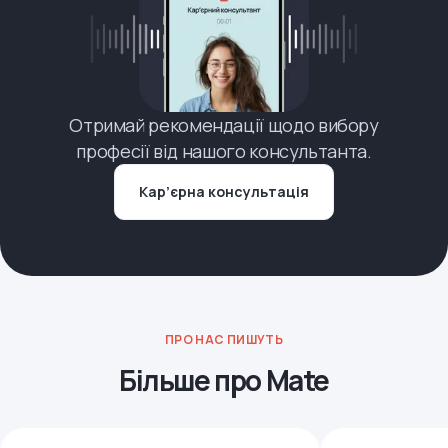
Отримай рекомендації щодо вибору
професії від нашого консультанта.
Кар’єрна консультація
ПРО НАС ПИШУТЬ
Більше про Mate